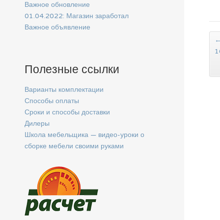
Важное обновление
01.04.2022: Магазин заработал
Важное объявление
1
Полезные ссылки
Варианты комплектации
Способы оплаты
Сроки и способы доставки
Дилеры
Школа мебельщика — видео-уроки о
сборке мебели своими руками