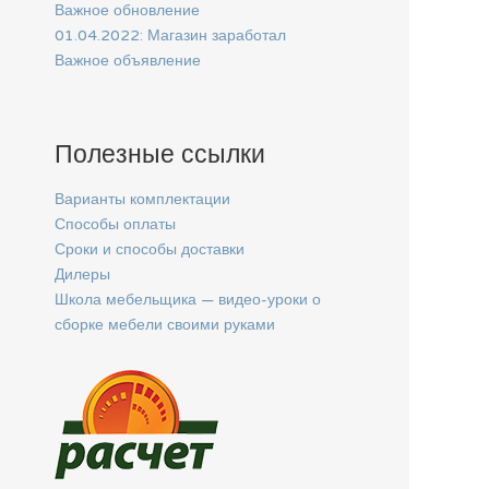
Важное обновление
01.04.2022: Магазин заработал
Важное объявление
Полезные ссылки
Варианты комплектации
Способы оплаты
Сроки и способы доставки
Дилеры
Школа мебельщика — видео-уроки о
сборке мебели своими руками