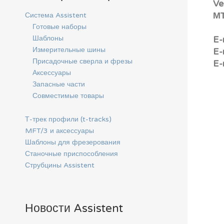
Ve
М
Система Assistent
Готовые наборы
Шаблоны
E-
Измерительные шины
E-
Присадочные сверла и фрезы
E-
Аксессуары
Запасные части
Совместимые товары
Т-трек профили (t-tracks)
MFT/3 и аксессуары
Шаблоны для фрезерования
Станочные приспособления
Струбцины Assistent
Новости Assistent