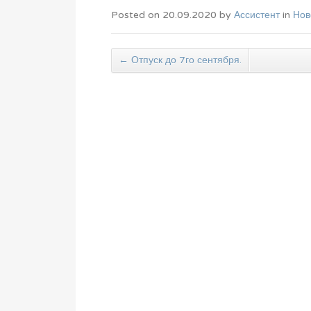
Posted on
20.09.2020
by
Ассистент
in
Нов
←
Отпуск до 7го сентября.