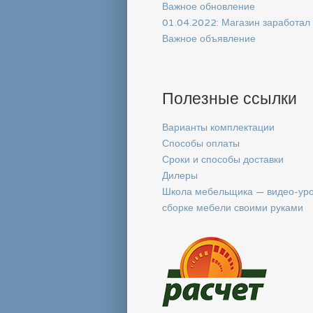
Важное обновление
01.04.2022: Магазин заработал
Важное объявление
Полезные ссылки
Варианты комплектации
Способы оплаты
Сроки и способы доставки
Дилеры
Школа мебельщика — видео-уро
сборке мебели своими руками