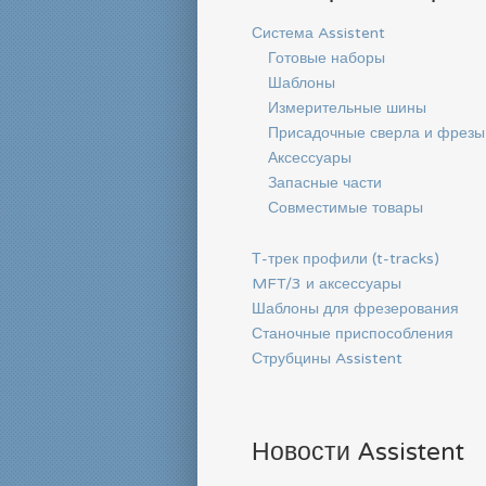
Система Assistent
Готовые наборы
Шаблоны
Измерительные шины
Присадочные сверла и фрезы
Аксессуары
Запасные части
Совместимые товары
Т-трек профили (t-tracks)
MFT/3 и аксессуары
Шаблоны для фрезерования
Станочные приспособления
Струбцины Assistent
Новости Assistent