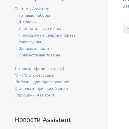
20
Система Assistent
Готовые наборы
Шаблоны
Измерительные шины
Присадочные сверла и фрезы
Аксессуары
Запасные части
Совместимые товары
Т-трек профили (t-tracks)
MFT/3 и аксессуары
Шаблоны для фрезерования
Станочные приспособления
Струбцины Assistent
Новости Assistent