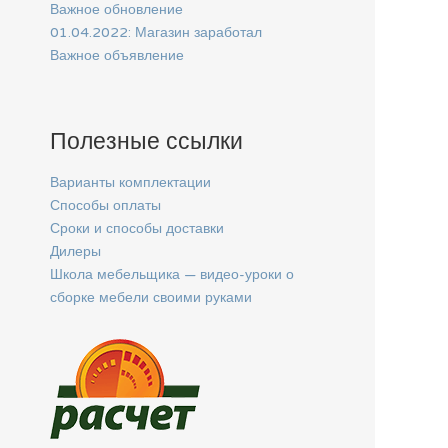
Важное обновление
01.04.2022: Магазин заработал
Важное объявление
Полезные ссылки
Варианты комплектации
Способы оплаты
Сроки и способы доставки
Дилеры
Школа мебельщика — видео-уроки о
сборке мебели своими руками