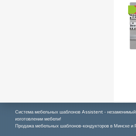
Система мебельных шаблонов Assistent - незаменимый
изготовлении мебели!
Продажа мебельных шаблонов-кондукторов в Минске и 