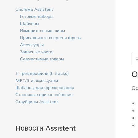
Система Assistent
Готовые наборы
Шаблоны
Измерительные шины
Присадочные сверла и фрезы
Аксессуары
Запасные части
Совместимые товары
О
Т-трек профили (t-tracks)
MFT/3 и аксессуары
Со
Шаблоны для фрезерования
Станочные приспособления
Струбцины Assistent
Новости Assistent