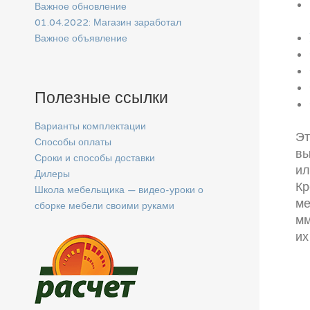
Важное обновление
01.04.2022: Магазин заработал
Важное объявление
Полезные ссылки
Варианты комплектации
Эт
Способы оплаты
вы
Сроки и способы доставки
ил
Дилеры
Кр
Школа мебельщика — видео-уроки о
ме
сборке мебели своими руками
мм
их