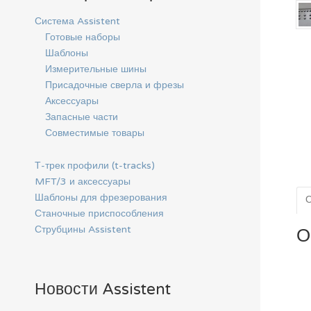
Система Assistent
Готовые наборы
Шаблоны
Измерительные шины
Присадочные сверла и фрезы
Аксессуары
Запасные части
Совместимые товары
Т-трек профили (t-tracks)
MFT/3 и аксессуары
Шаблоны для фрезерования
Станочные приспособления
Струбцины Assistent
О
Новости Assistent