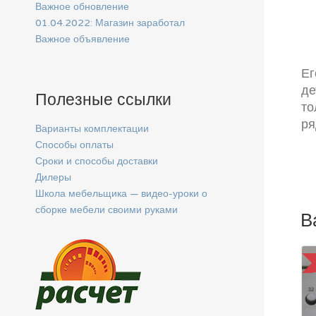
Важное обновление
01.04.2022: Магазин заработал
Важное объявление
Ег
де
Полезные ссылки
то
ря
Варианты комплектации
Способы оплаты
Сроки и способы доставки
Дилеры
Школа мебельщика — видео-уроки о
сборке мебели своими руками
В