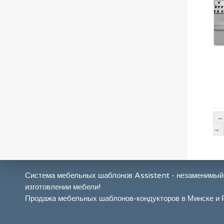
←
→
Система мебельных шаблонов Assistent - незаменимый
изготовлении мебели!
Продажа мебельных шаблонов-кондукторов в Минске и 