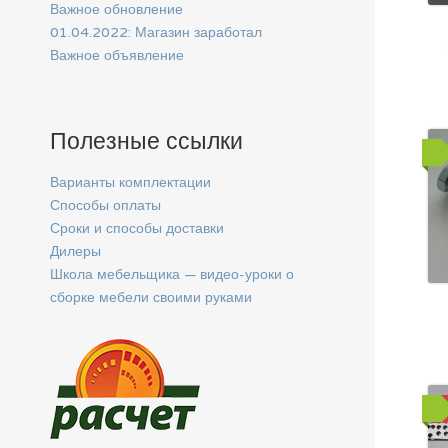
Важное обновление
01.04.2022: Магазин заработал
Важное объявление
Полезные ссылки
Варианты комплектации
Способы оплаты
Сроки и способы доставки
Дилеры
Школа мебельщика — видео-уроки о
сборке мебели своими руками