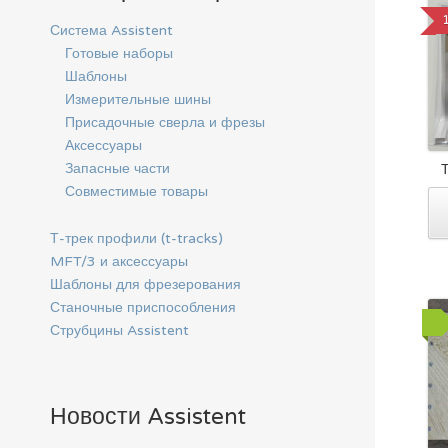
Система Assistent
Готовые наборы
Шаблоны
Измерительные шины
Присадочные сверла и фрезы
Аксессуары
Запасные части
Совместимые товары
Т-трек профили (t-tracks)
MFT/3 и аксессуары
Шаблоны для фрезерования
Станочные приспособления
Струбцины Assistent
Новости Assistent